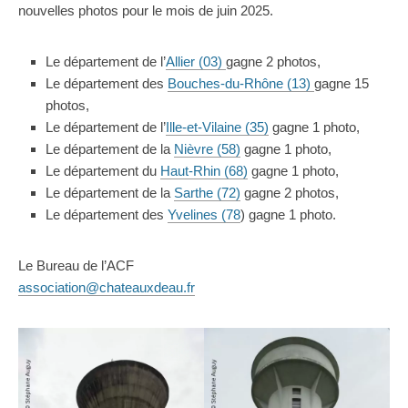
nouvelles photos pour le mois de juin 2025.
Le département de l’
Allier (03)
gagne 2 photos,
Le département des
Bouches-du-Rhône (13)
gagne 15
photos,
Le département de l’
Ille-et-Vilaine (35)
gagne 1 photo,
Le département de la
Nièvre (58)
gagne 1 photo,
Le département du
Haut-Rhin (68)
gagne 1 photo,
Le département de la
Sarthe (72)
gagne 2 photos,
Le département des
Yvelines (78
) gagne 1 photo.
Le Bureau de l’ACF
association@chateauxdeau.fr