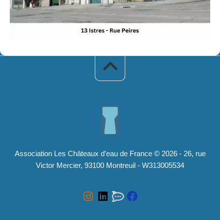
Association Les Châteaux d’eau de France © 2026 - 26, rue
Victor Mercier, 93100 Montreuil - W313005534