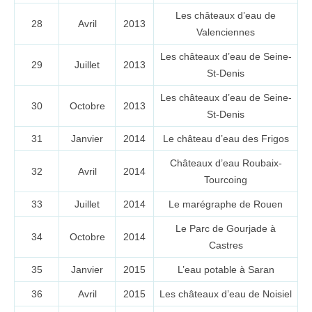
Les châteaux d’eau de
28
Avril
2013
Valenciennes
Les châteaux d’eau de Seine-
29
Juillet
2013
St-Denis
Les châteaux d’eau de Seine-
30
Octobre
2013
St-Denis
31
Janvier
2014
Le château d’eau des Frigos
Châteaux d’eau Roubaix-
32
Avril
2014
Tourcoing
33
Juillet
2014
Le marégraphe de Rouen
Le Parc de Gourjade à
34
Octobre
2014
Castres
35
Janvier
2015
L’eau potable à Saran
36
Avril
2015
Les châteaux d’eau de Noisiel