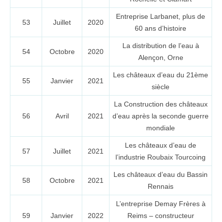
Entreprise Larbanet, plus de
53
Juillet
2020
60 ans d’histoire
La distribution de l’eau à
54
Octobre
2020
Alençon, Orne
Les châteaux d’eau du 21ème
55
Janvier
2021
siècle
La Construction des châteaux
56
Avril
2021
d’eau après la seconde guerre
mondiale
Les châteaux d’eau de
57
Juillet
2021
l’industrie Roubaix Tourcoing
Les châteaux d’eau du Bassin
58
Octobre
2021
Rennais
L’entreprise Demay Frères à
59
Janvier
2022
Reims – constructeur