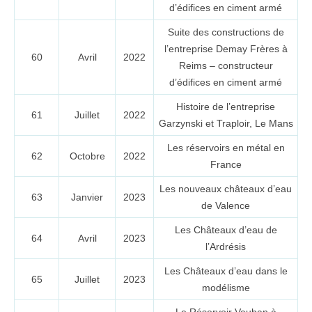
d’édifices en ciment armé
Suite des constructions de
l’entreprise Demay Frères à
60
Avril
2022
Reims – constructeur
d’édifices en ciment armé
Histoire de l’entreprise
61
Juillet
2022
Garzynski et Traploir, Le Mans
Les réservoirs en métal en
62
Octobre
2022
France
Les nouveaux châteaux d’eau
63
Janvier
2023
de Valence
Les Châteaux d’eau de
64
Avril
2023
l’Ardrésis
Les Châteaux d’eau dans le
65
Juillet
2023
modélisme