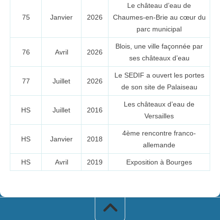
Le château d’eau de
75
Janvier
2026
Chaumes-en-Brie au cœur du
parc municipal
Blois, une ville façonnée par
76
Avril
2026
ses châteaux d’eau
Le SEDIF a ouvert les portes
77
Juillet
2026
de son site de Palaiseau
Les châteaux d’eau de
HS
Juillet
2016
Versailles
4ème rencontre franco-
HS
Janvier
2018
allemande
HS
Avril
2019
Exposition à Bourges