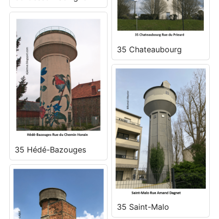
35 Chateaubourg
35 Hédé-Bazouges
35 Saint-Malo