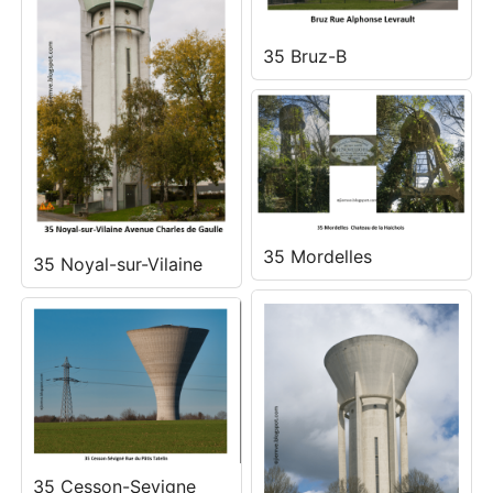
35 Bruz-B
35 Mordelles
35 Noyal-sur-Vilaine
35 Cesson-Sevigne