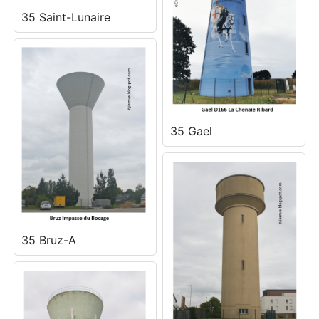
35 Saint-Lunaire
35 Gael
35 Bruz-A