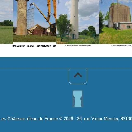
Les Châteaux d’eau de France © 2026 - 26, rue Victor Mercier, 9310