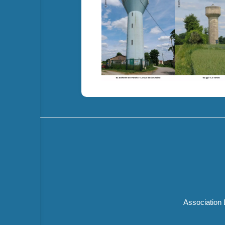
Association 