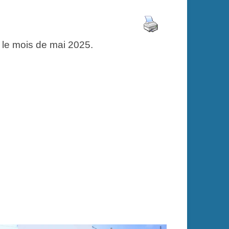
 le mois de mai 2025.