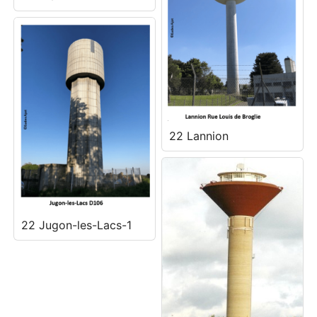
22 Lannion
22 Jugon-les-Lacs-1