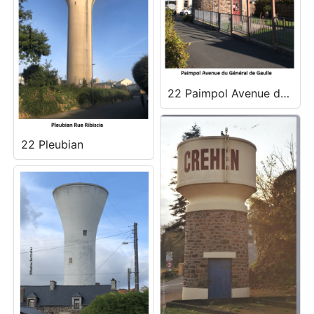
22 Paimpol Avenue du
général de Gaulle
22 Pleubian