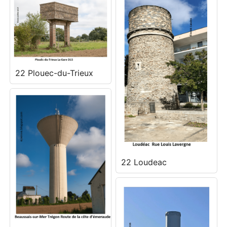
22 Plouec-du-Trieux
22 Loudeac