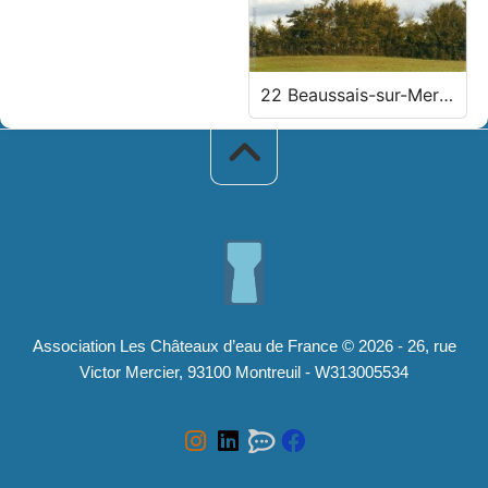
22 Beaussais-sur-Mer
D768 Rue du Général
de Gaulle
Association Les Châteaux d’eau de France © 2026 - 26, rue
Victor Mercier, 93100 Montreuil - W313005534