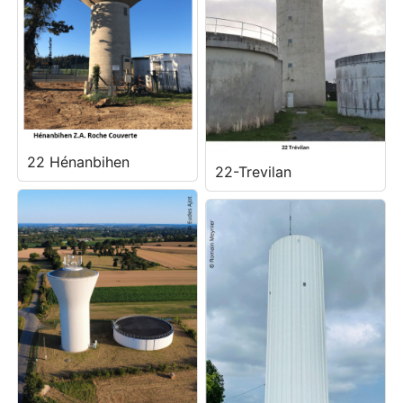
22 Hénanbihen
22-Trevilan