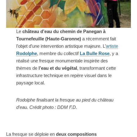
Le
château d’eau du chemin de Panegan à
Tournefeuille (Haute-Garonne)
a récemment fait
l’objet d’une intervention artistique majeure. L’
artiste
Rodolphe
, membre du collectif
La Bulle Rose
, y a
réalisé une fresque monumentale inspirée des
thèmes de
l’eau et du végétal
, transformant cette
infrastructure technique en repère visuel dans le
paysage local.
Rodolphe finalisant la fresque au pied du château
d’eau. Crédit photo : DDM F.D.
La fresque se déploie en
deux compositions