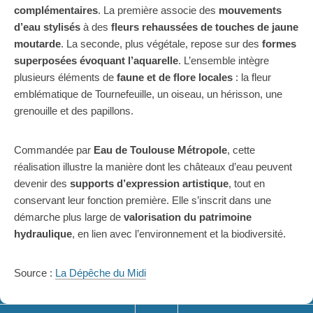
complémentaires
. La première associe des
mouvements
d’eau stylisés
à des
fleurs rehaussées de touches de jaune
moutarde
. La seconde, plus végétale, repose sur des
formes
superposées évoquant l’aquarelle
. L’ensemble intègre
plusieurs éléments de
faune et de flore locales
: la fleur
emblématique de Tournefeuille, un oiseau, un hérisson, une
grenouille et des papillons.
Commandée par
Eau de Toulouse Métropole
, cette
réalisation illustre la manière dont les châteaux d’eau peuvent
devenir des
supports d’expression artistique
, tout en
conservant leur fonction première. Elle s’inscrit dans une
démarche plus large de
valorisation du patrimoine
hydraulique
, en lien avec l’environnement et la biodiversité.
Source :
La Dépêche du Midi