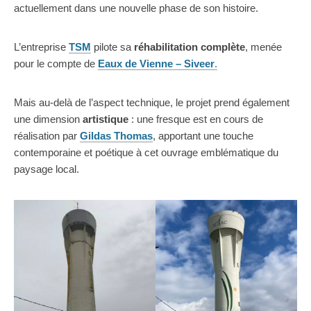
actuellement dans une nouvelle phase de son histoire.
L’entreprise
TSM
pilote sa
réhabilitation complète
, menée
pour le compte de
Eaux de Vienne – Siveer
.
Mais au-delà de l’aspect technique, le projet prend également
une dimension
artistique
: une fresque est en cours de
réalisation par
Gildas Thomas
, apportant une touche
contemporaine et poétique à cet ouvrage emblématique du
paysage local.