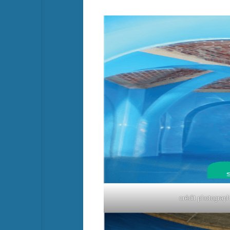
crédit photograp