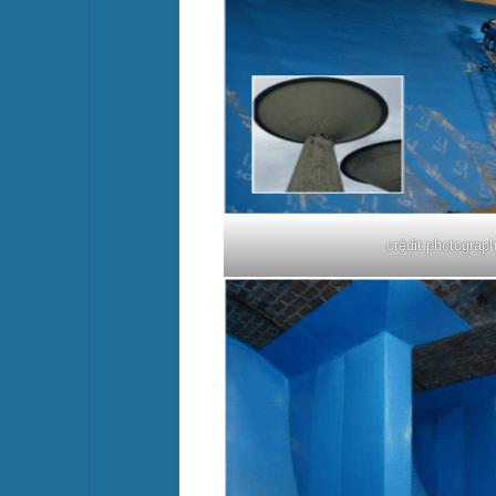
crédit photograp