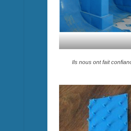
Ils nous ont fait confi