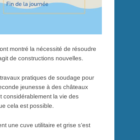
 ont montré la nécessité de résoudre
agit de constructions nouvelles.
 travaux pratiques de soudage pour
e seconde jeunesse à des châteaux
nt considérablement la vie des
e cela est possible.
une cuve utilitaire et grise s’est