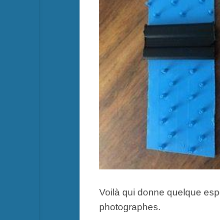
Voilà qui donne quelque espo
photographes.