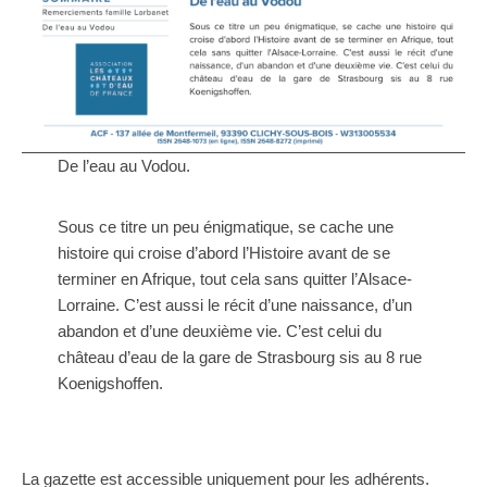
De l’eau au Vodou.
Sous ce titre un peu énigmatique, se cache une
histoire qui croise d’abord l’Histoire avant de se
terminer en Afrique, tout cela sans quitter l’Alsace-
Lorraine. C’est aussi le récit d’une naissance, d’un
abandon et d’une deuxième vie. C’est celui du
château d’eau de la gare de Strasbourg sis au 8 rue
Koenigshoffen.
La gazette est accessible uniquement pour les adhérents.