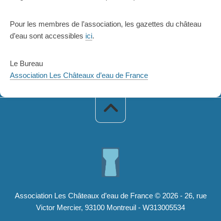
Pour les membres de l’association, les gazettes du château
d’eau sont accessibles
ici
.
Le Bureau
Association Les Châteaux d’eau de France
Association Les Châteaux d’eau de France © 2026 - 26, rue
Victor Mercier, 93100 Montreuil - W313005534