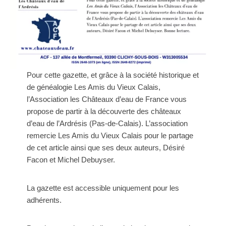
Pour cette gazette, et grâce à la société historique et
de généalogie Les Amis du Vieux Calais,
l’Association les Châteaux d’eau de France vous
propose de partir à la découverte des châteaux
d’eau de l’Ardrésis (Pas-de-Calais). L’association
remercie Les Amis du Vieux Calais pour le partage
de cet article ainsi que ses deux auteurs, Désiré
Facon et Michel Debuyser.
La gazette est accessible uniquement pour les
adhérents.