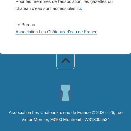
Pour les membres de l’association, les gazettes du
château d’eau sont accessibles
ici
.
Le Bureau
Association Les Châteaux d’eau de France
Association Les Châteaux d’eau de France © 2026 - 26, rue
Victor Mercier, 93100 Montreuil - W313005534